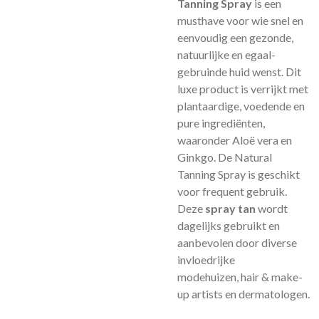
Tanning Spray
is een
musthave voor wie snel en
eenvoudig een gezonde,
natuurlijke en egaal-
gebruinde huid wenst. Dit
luxe product is verrijkt met
plantaardige, voedende en
pure ingrediënten,
waaronder Aloë vera en
Ginkgo. De Natural
Tanning Spray is geschikt
voor frequent gebruik.
Deze
spray tan
wordt
dagelijks gebruikt en
aanbevolen door diverse
invloedrijke
modehuizen, hair & make-
up artists en dermatologen.