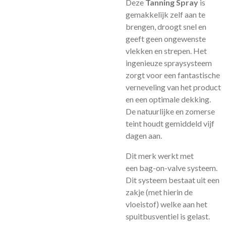
Deze
Tanning Spray
is
gemakkelijk zelf aan te
brengen, droogt snel en
geeft geen ongewenste
vlekken en strepen. Het
ingenieuze spraysysteem
zorgt voor een fantastische
verneveling van het product
en een optimale dekking.
De natuurlijke en zomerse
teint houdt gemiddeld vijf
dagen aan.
Dit merk werkt met
een bag-on-valve systeem.
Dit systeem bestaat uit een
zakje (met hierin de
vloeistof) welke aan het
spuitbusventiel is gelast.