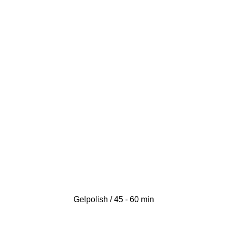
Gelpolish / 45 - 60 min