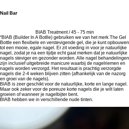
Nail Bar
BIAB Treatment / 45 - 75 min
“BIAB (Builder In A Botlle) gebruiken we van het merk The Gel
Bottle een flexibele en verstevigende gel, die je kunt opbouwen
tot een mooie, egale nagel. Er zit voeding in voor je natuurlijke
nagel, zodat je na een tijdje echt gaat merken dat je natuurlijke
nagels steviger en gezonder worden. Alle nagel behandelingen
zijn inclusief
uitgebreide manicure waarbij de nagelriemen en
nagels worden verzorgd. Het resultaat is prachtig verzorgde
nagels die 2-4 weken blijven zitten (afhankelijk van de nazorg
en groei van de nagels).
BIAB is zeer geschikt voor de natuurlijke, korte en lange nagel.
Maar ook zeker voor de poreuze korte nagels die je wilt laten
groeien of wanneer je nagelbijter bent.
BIAB hebben we in verschillende nude tinten.