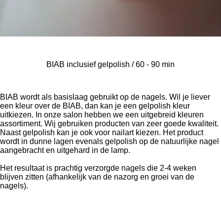
BIAB inclusief gelpolish / 60 - 90 min
BIAB wordt als basislaag gebruikt op de nagels. Wil je liever
een kleur over de BIAB, dan kan je een gelpolish kleur
uitkiezen. In onze salon hebben we een uitgebreid kleuren
assortiment. Wij gebruiken producten van zeer goede kwaliteit.
Naast gelpolish kan je ook voor nailart kiezen.
Het product
wordt in dunne lagen evenals gelpolish op de natuurlijke nagel
aangebracht en uitgehard in de lamp.
Het resultaat is prachtig verzorgde nagels die 2-4 weken
blijven zitten (afhankelijk van de nazorg en groei van de
nagels).