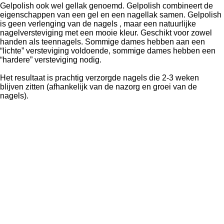
Gelpolish ook wel gellak genoemd. Gelpolish combineert de
eigenschappen van een gel en een nagellak samen. Gelpolish
is geen verlenging van de nagels , maar een natuurlijke
nagelversteviging met een mooie kleur. Geschikt voor zowel
handen als teennagels. Sommige dames hebben aan een
“lichte” versteviging voldoende, sommige dames hebben een
“hardere” versteviging nodig.
Het resultaat is prachtig verzorgde nagels die 2-3 weken
blijven zitten (afhankelijk van de nazorg en groei van de
nagels).