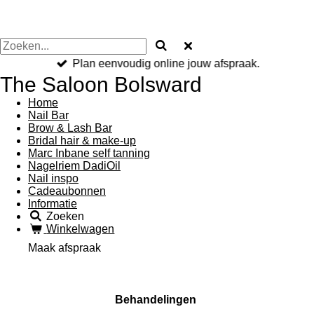
Plan eenvoudig online jouw afspraak.
The Saloon Bolsward
Home
Nail Bar
Brow & Lash Bar
Bridal hair & make-up
Marc Inbane self tanning
Nagelriem DadiOil
Nail inspo
Cadeaubonnen
Informatie
Zoeken
Winkelwagen
Maak afspraak
Behandelingen