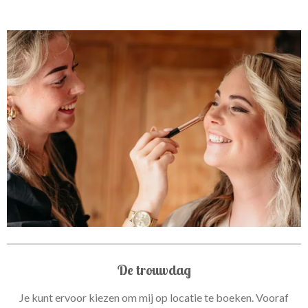
De trouwdag
Je kunt ervoor kiezen om mij op locatie te boeken. Vooraf