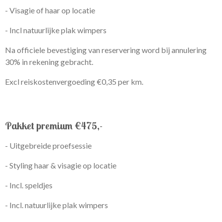
- Visagie of haar op locatie
- Incl natuurlijke plak wimpers
Na officiele bevestiging van reservering word bij annulering
30% in rekening gebracht.
Excl reiskostenvergoeding €0,35 per km.
Pakket premium €475,-
- Uitgebreide proefsessie
- Styling haar & visagie op locatie
- Incl. speldjes
- Incl. natuurlijke plak wimpers