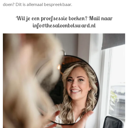
doen? Dit is allemaal bespreekbaar.
Wil je een proefsessie boeken? Mail naar
info@thesaloonbolsward.nl