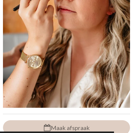
Maak afspraak