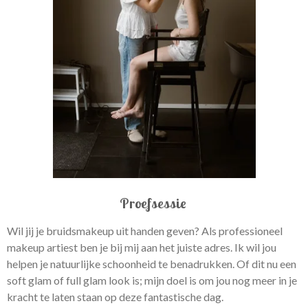
Proefsessie
Wil jij je bruidsmakeup uit handen geven? Als professioneel
makeup artiest ben je bij mij aan het juiste adres. Ik wil jou
helpen je natuurlijke schoonheid te benadrukken. Of dit nu een
soft glam of full glam look is; mijn doel is om jou nog meer in je
kracht te laten staan op deze fantastische dag.